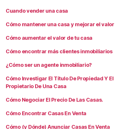
Cuando vender una casa
Cómo mantener una casa y mejorar el valor
Cómo aumentar el valor de tu casa
Cómo encontrar más clientes inmobiliarios
¿Cómo ser un agente inmobiliario?
Cómo Investigar El Título De Propiedad Y El
Propietario De Una Casa
Cómo Negociar El Precio De Las Casas.
Cómo Encontrar Casas En Venta
Cómo (y Dónde) Anunciar Casas En Venta