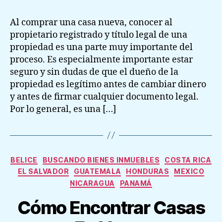
Al comprar una casa nueva, conocer al
propietario registrado y título legal de una
propiedad es una parte muy importante del
proceso. Es especialmente importante estar
seguro y sin dudas de que el dueño de la
propiedad es legítimo antes de cambiar dinero
y antes de firmar cualquier documento legal.
Por lo general, es una […]
Categories
BELICE
BUSCANDO BIENES INMUEBLES
COSTA RICA
EL SALVADOR
GUATEMALA
HONDURAS
MEXICO
NICARAGUA
PANAMÁ
Cómo Encontrar Casas