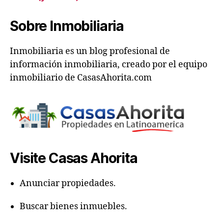
Sobre Inmobiliaria
Inmobiliaria es un blog profesional de
información inmobiliaria, creado por el equipo
inmobiliario de CasasAhorita.com
Visite Casas Ahorita
Anunciar propiedades.
Buscar bienes inmuebles.