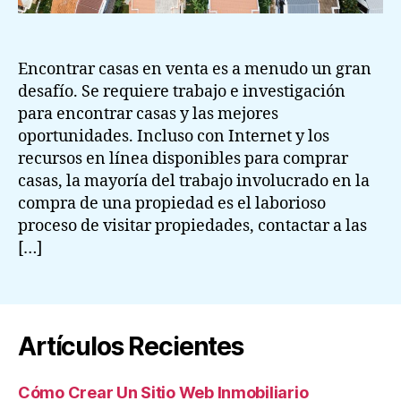
Encontrar casas en venta es a menudo un gran
desafío. Se requiere trabajo e investigación
para encontrar casas y las mejores
oportunidades. Incluso con Internet y los
recursos en línea disponibles para comprar
casas, la mayoría del trabajo involucrado en la
compra de una propiedad es el laborioso
proceso de visitar propiedades, contactar a las
[…]
Artículos Recientes
Cómo Crear Un Sitio Web Inmobiliario