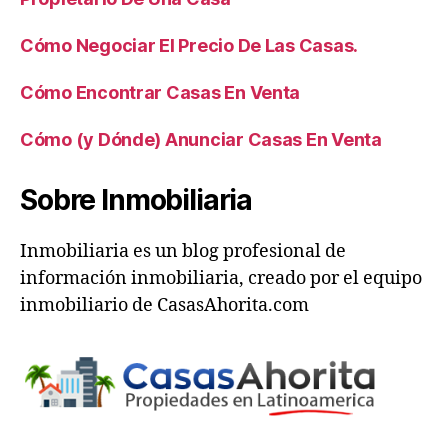
Cómo Negociar El Precio De Las Casas.
Cómo Encontrar Casas En Venta
Cómo (y Dónde) Anunciar Casas En Venta
Sobre Inmobiliaria
Inmobiliaria es un blog profesional de
información inmobiliaria, creado por el equipo
inmobiliario de CasasAhorita.com