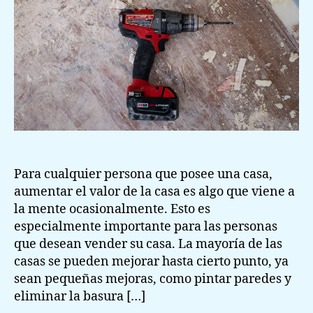
tu
casa
Para cualquier persona que posee una casa,
aumentar el valor de la casa es algo que viene a
la mente ocasionalmente. Esto es
especialmente importante para las personas
que desean vender su casa. La mayoría de las
casas se pueden mejorar hasta cierto punto, ya
sean pequeñas mejoras, como pintar paredes y
eliminar la basura […]