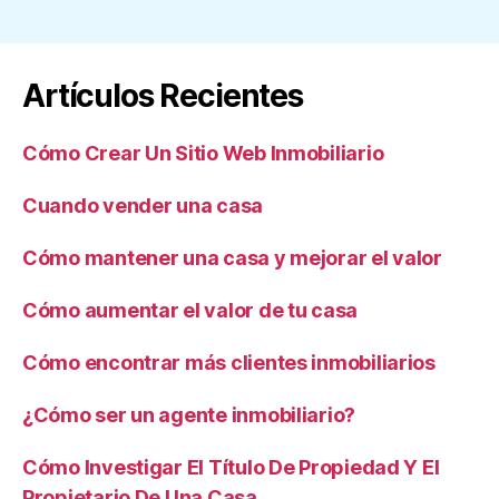
Artículos Recientes
Cómo Crear Un Sitio Web Inmobiliario
Cuando vender una casa
Cómo mantener una casa y mejorar el valor
Cómo aumentar el valor de tu casa
Cómo encontrar más clientes inmobiliarios
¿Cómo ser un agente inmobiliario?
Cómo Investigar El Título De Propiedad Y El
Propietario De Una Casa